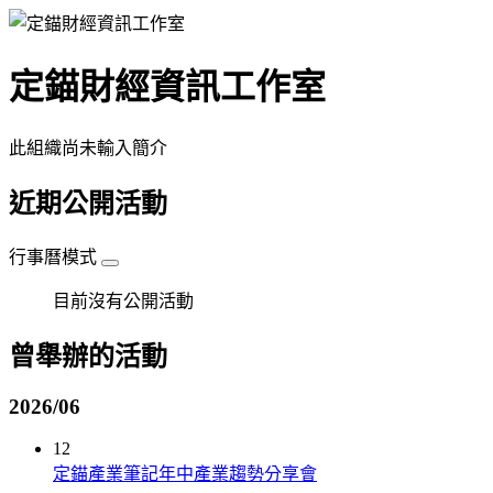
定錨財經資訊工作室
此組織尚未輸入簡介
近期公開活動
行事曆模式
目前沒有公開活動
曾舉辦的活動
2026/06
12
定錨產業筆記年中產業趨勢分享會