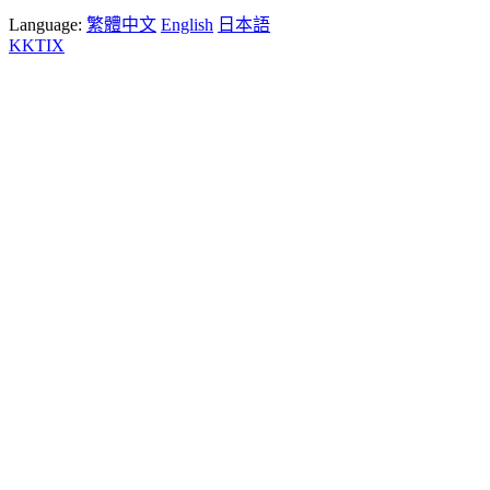
Language:
繁體中文
English
日本語
KKTIX